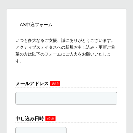
AS申込フォーム
いつも多大なるご支援、誠にありがとうございます。
アクティブステイタスへの新規お申し込み・更新ご希
望の方は以下のフォームにご入力をお願いいたしま
す。
メールアドレス
必須
申し込み日時
必須