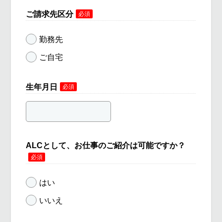
ご請求先区分
必須
勤務先
ご自宅
生年月日
必須
ALCとして、お仕事のご紹介は可能ですか？
必須
はい
いいえ