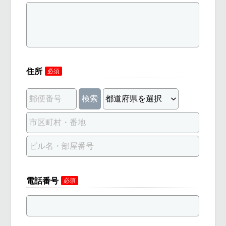
住所
必須
検索
電話番号
必須